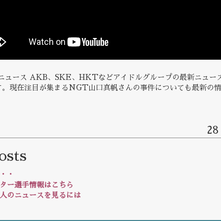
ニュース AKB、SKE、HKTなどアイドルグループの最新ニュー
す。現在注目が集まるNGT山口真帆さんの事件についても最新の
28
osts
・・
ター選手情報はこちら
人のニュースを見るには